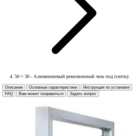
50 × 30 - Алюминиевый ревизионный люк под плитку
Описание
Основные характеристики
Инструкция по установке
FAQ
Вам может понравиться
Задать вопрос