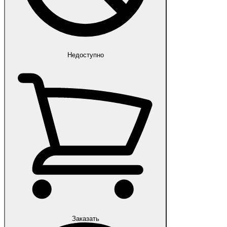
Недоступно
Заказать