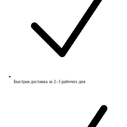
Быстрая доставка за 2–3 рабочих дня