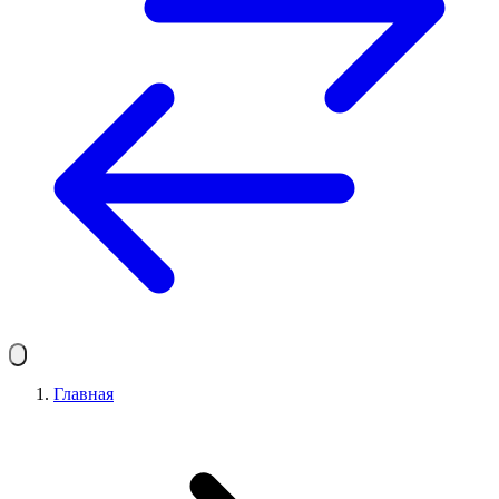
Главная