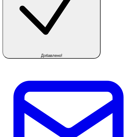
Добавлено!