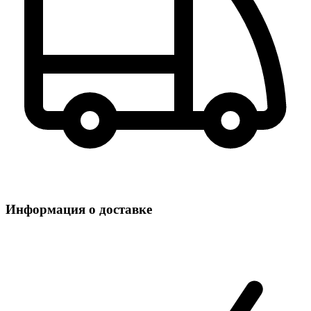
Информация о доставке