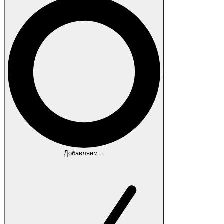
Добавляем…