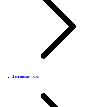
Настенные люки