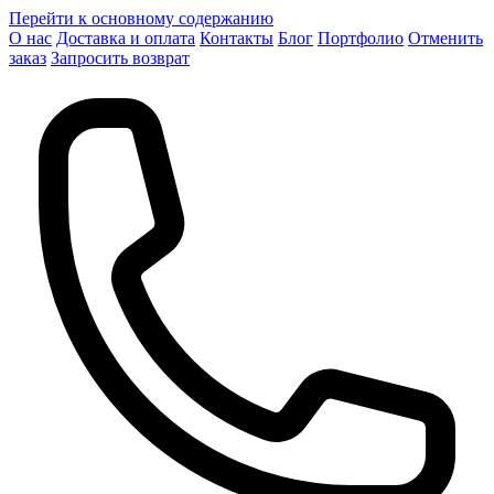
Перейти к основному содержанию
О нас
Доставка и оплата
Контакты
Блог
Портфолио
Отменить
заказ
Запросить возврат