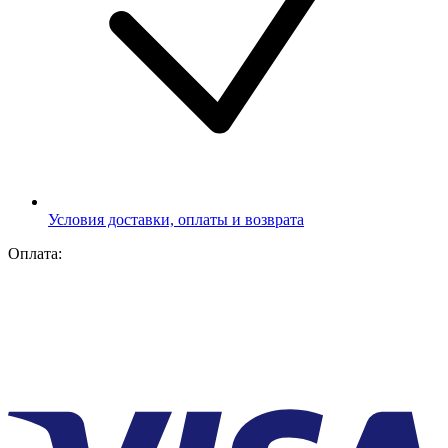
Условия доставки, оплаты и возврата
Оплата: