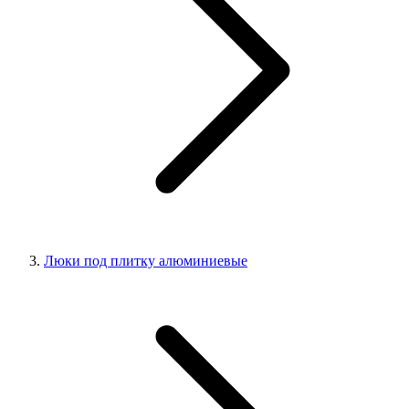
Люки под плитку алюминиевые