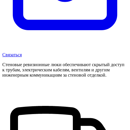
Связаться
Стеновые ревизионные люки обеспечивают скрытый доступ
к трубам, электрическим кабелям, вентилям и другим
инженерным коммуникациям за стеновой отделкой.