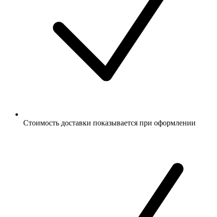
Стоимость доставки показывается при оформлении