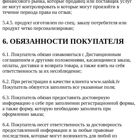
финансового рынка, которые продавец или поставщик услуг
не могут контролировать и которые могут произойти в
течение периода права на отзыв;
5.4.5. продукт изготовлен по спец. заказу потребителя или
продукт четко персонализирован;
6. ОБЯЗАННОСТИ ПОКУПАТЕЛЯ
6.1. Покупатель обязан ознакомиться с Дистанционным
соглашением и другими положениями, касающимися заказа,
оплаты, доставки и возврата товара, а также взять на себя
ответственность за их несоблюдение;
6.2. При регистрации в качестве клиента www.sanluk.lv
Покупатель обязуется заполнить все указанные поля;
6.3. Покупатель обязан предоставить достоверную
информацию о себе при заполнении регистрационной формы,
а также форму, которую необходимо заполнить при
оформлении заказа;
6.4. Покупатель несет ответственность за достоверность
предоставленной информации и за любые правовые
последствия, которые могут возникнуть для любой из