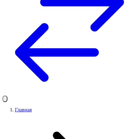
Главная