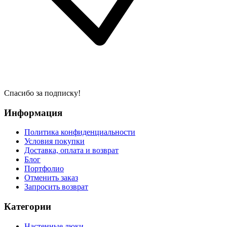
Спасибо за подписку!
Информация
Политика конфиденциальности
Условия покупки
Доставка, оплата и возврат
Блог
Портфолио
Отменить заказ
Запросить возврат
Категории
Настенные люки