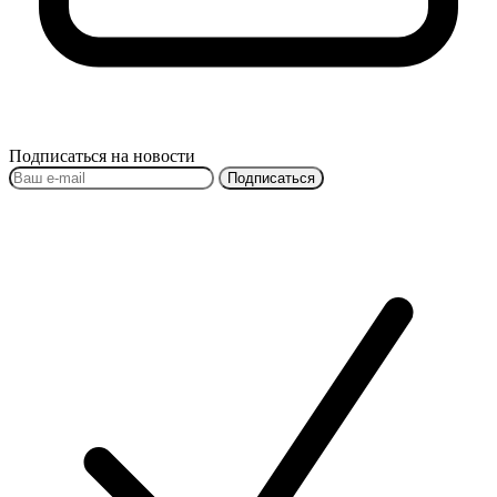
Подписаться на новости
Подписаться