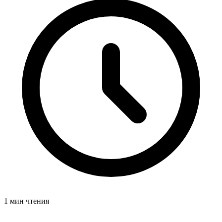
1 мин чтения