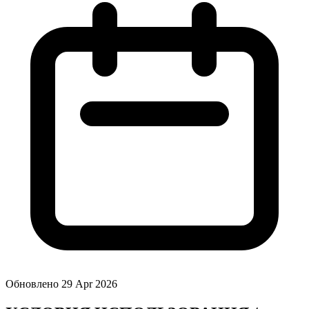
Обновлено 29 Apr 2026