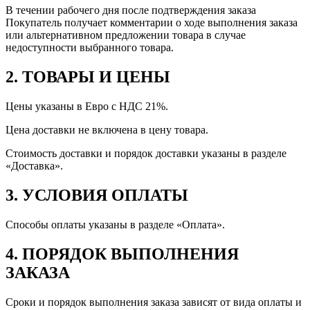
В течении рабочего дня после подтверждения заказа
Покупатель получает комментарии о ходе выполнения заказа
или альтернативном предложении товара в случае
недоступности выбранного товара.
2. ТОВАРЫ И ЦЕНЫ
Цены указаны в Евро с НДС 21%.
Цена доставки не включена в цену товара.
Стоимость доставки и порядок доставки указаны в разделе
«Доставка».
3. УСЛОВИЯ ОПЛАТЫ
Способы оплаты указаны в разделе «Оплата».
4. ПОРЯДОК ВЫПОЛНЕНИЯ
ЗАКАЗА
Сроки и порядок выполнения заказа зависят от вида оплаты и