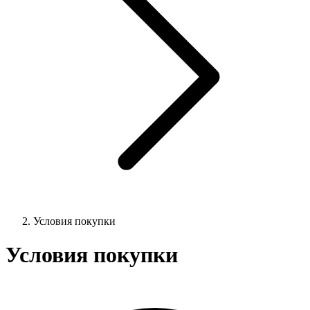
Условия покупки
Условия покупки