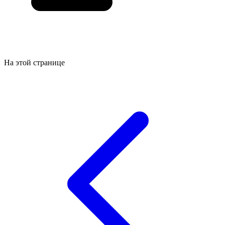
На этой странице