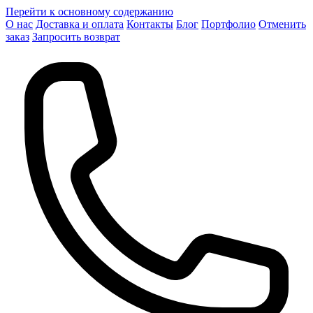
Перейти к основному содержанию
О нас
Доставка и оплата
Контакты
Блог
Портфолио
Отменить
заказ
Запросить возврат