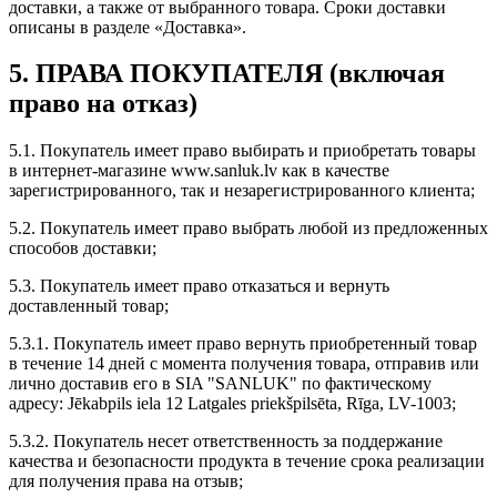
доставки, а также от выбранного товара. Сроки доставки
описаны в разделе «Доставка».
5. ПРАВА ПОКУПАТЕЛЯ (включая
право на отказ)
5.1. Покупатель имеет право выбирать и приобретать товары
в интернет-магазине www.sanluk.lv как в качестве
зарегистрированного, так и незарегистрированного клиента;
5.2. Покупатель имеет право выбрать любой из предложенных
способов доставки;
5.3. Покупатель имеет право отказаться и вернуть
доставленный товар;
5.3.1. Покупатель имеет право вернуть приобретенный товар
в течение 14 дней с момента получения товара, отправив или
лично доставив его в SIA "SANLUK" по фактическому
адресу: Jēkabpils iela 12 Latgales priekšpilsēta, Rīga, LV-1003;
5.3.2. Покупатель несет ответственность за поддержание
качества и безопасности продукта в течение срока реализации
для получения права на отзыв;