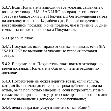
5.3.7. Если Покупатель выполнил все условия, связанные с
возвратом товара, SIA "SANLUK" возвращает стоимость
товара на банковский счет Покупателя без возмещения затрат
на доставку в течение 14 рабочих дней после получения
возвращенной посылки, но не позднее, чем в течение 30 дней
с момента письменного отказа Покупателя.
5.4.Право на отказ:
5.4.1. Покупатель имеет право отказаться от заказа, если SIA
"SANLUK" не выполнила указанные условия поставки
товара;
5.4.2. В случае, если Покупатель отказывается от товара во
время доставки, Покупатель обязан оплатить расходы по
доставке.
5.4.3. Потребитель не может вернуть товар, если: услуга,
которая была начата до истечения срока действия права на
отзыв, была полностью завершена, если потребитель прямо
согласился и признал, что утратит свое право на отзыв со дня
полного выполнения договора на обслуживание;
5.4.4. цена товара или услуги зависит от колебаний