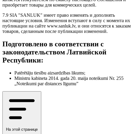
приобретает товары для коммерческих целей.
7.9 SIA "SANLUK" имеет право изменять и дополнять
настоящие условия. Изменения вступают в силу с момента их
публикации на сайте www.sanluk.lv, и они относятся к заказам
товаров, сделанным после публикации изменений.
Подготовлено в соответствии с
законодательством Латвийской
Республики:
Patērētāju tiesību aizsardzības likums;
Ministru kabineta 2014. gada 20. maija noteikumi Nr. 255
„Noteikumi par distances līgumu”
На этой странице