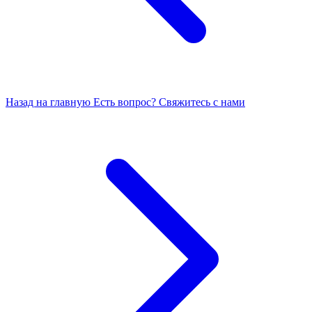
Назад на главную
Есть вопрос? Свяжитесь с нами