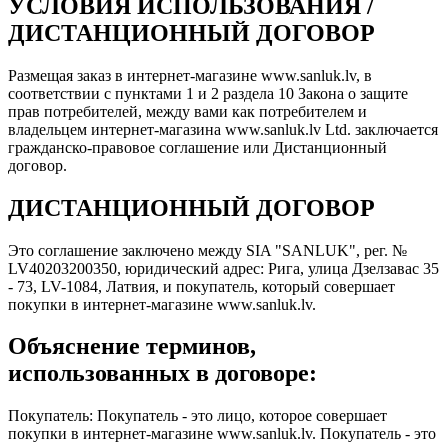
УСЛОВИЯ ИСПОЛЬЗОВАНИЯ /
ДИСТАНЦИОННЫЙ ДОГОВОР
Размещая заказ в интернет-магазине www.sanluk.lv, в
соответствии с пунктами 1 и 2 раздела 10 Закона о защите
прав потребителей, между вами как потребителем и
владельцем интернет-магазина www.sanluk.lv Ltd. заключается
гражданско-правовое соглашение или Дистанционный
договор.
ДИСТАНЦИОННЫЙ ДОГОВОР
Это соглашение заключено между SIA "SANLUK", рег. №
LV40203200350, юридический адрес: Рига, улица Дзелзавас 35
- 73, LV-1084, Латвия, и покупатель, который совершает
покупки в интернет-магазине www.sanluk.lv.
Объяснение терминов,
использованных в договоре:
Покупатель: Покупатель - это лицо, которое совершает
покупки в интернет-магазине www.sanluk.lv. Покупатель - это