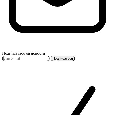
Подписаться на новости
Подписаться