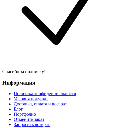
Спасибо за подписку!
Информация
Политика конфиденциальности
Условия покупки
Доставка, оплата и возврат
Блог
Портфолио
Отменить заказ
Запросить возврат