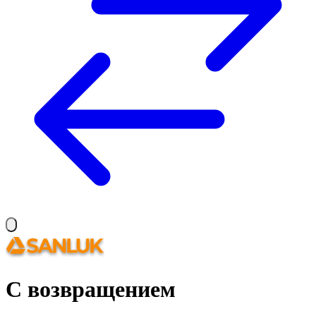
С возвращением