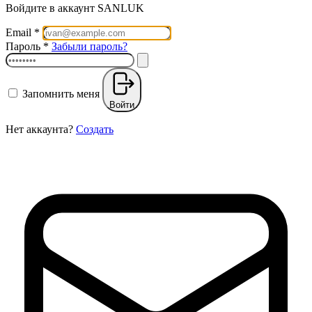
Войдите в аккаунт SANLUK
Email
*
Пароль
*
Забыли пароль?
Запомнить меня
Войти
Нет аккаунта?
Создать