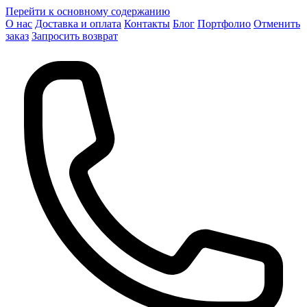
Перейти к основному содержанию
О нас
Доставка и оплата
Контакты
Блог
Портфолио
Отменить
заказ
Запросить возврат