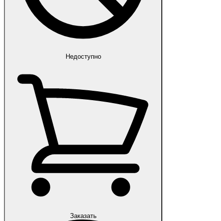
Недоступно
Заказать