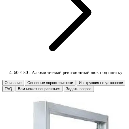
60 × 80 - Алюминиевый ревизионный люк под плитку
Описание
Основные характеристики
Инструкция по установке
FAQ
Вам может понравиться
Задать вопрос