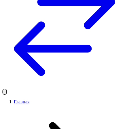
Главная