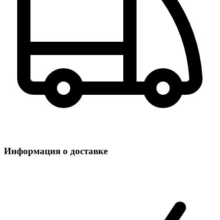
Информация о доставке