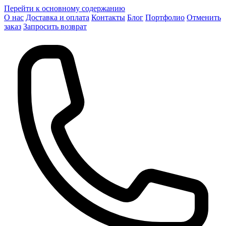
Перейти к основному содержанию
О нас
Доставка и оплата
Контакты
Блог
Портфолио
Отменить
заказ
Запросить возврат