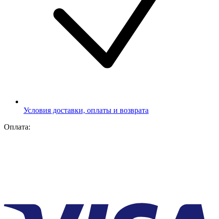
Условия доставки, оплаты и возврата
Оплата: