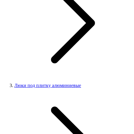
Люки под плитку алюминиевые