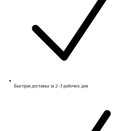
Быстрая доставка за 2–3 рабочих дня