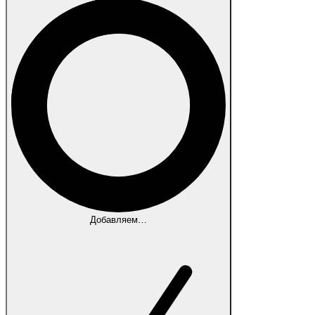
Добавляем…