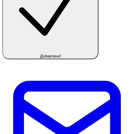
Добавлено!