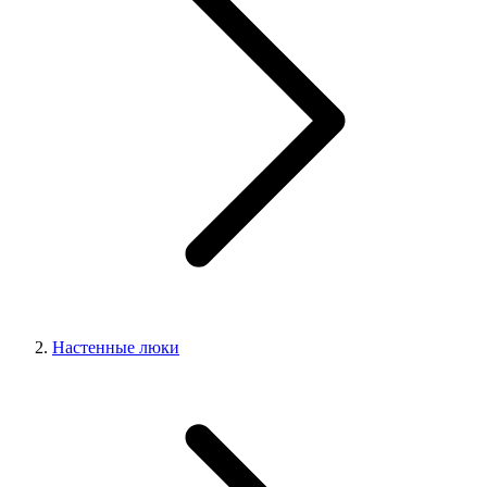
Настенные люки