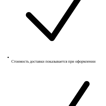
Стоимость доставки показывается при оформлении