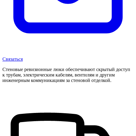
Связаться
Стеновые ревизионные люки обеспечивают скрытый доступ
к трубам, электрическим кабелям, вентилям и другим
инженерным коммуникациям за стеновой отделкой.