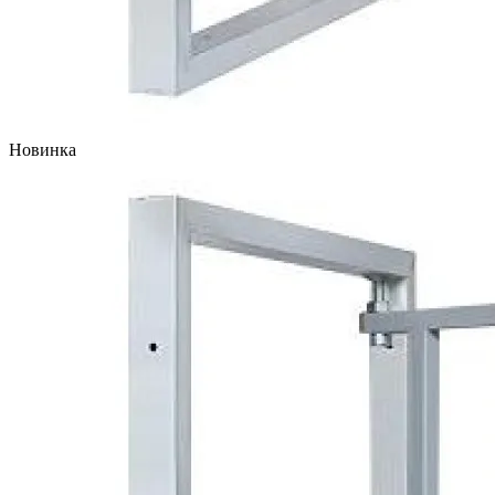
Новинка