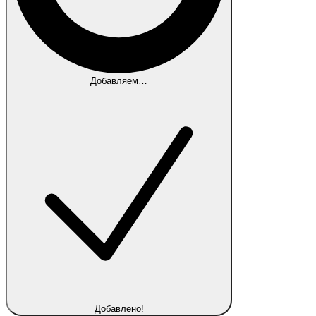
Добавляем…
Добавлено!