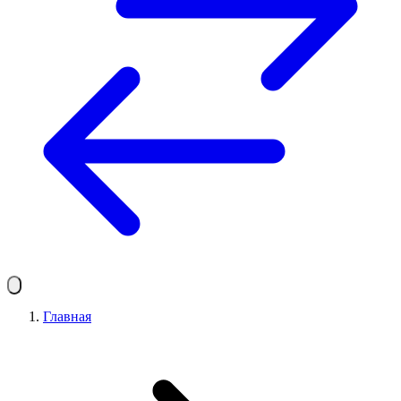
Главная