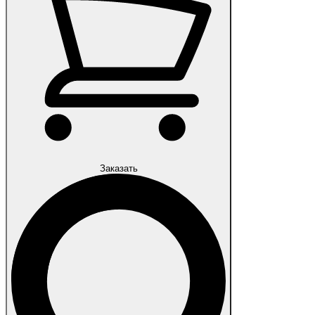
Заказать