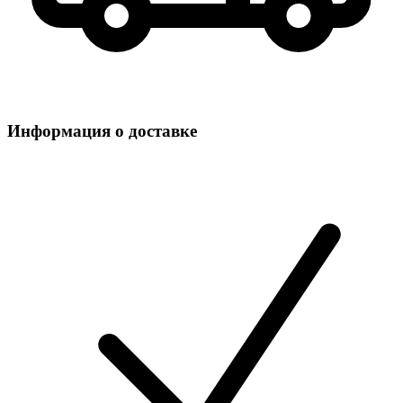
Информация о доставке