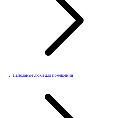
Напольные люки для помещений