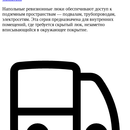
Напольные ревизионные люки обеспечивают доступ к
подземным пространствам — подвалам, трубопроводам,
электросетям. Эта серия предназначена для внутренних
помещений, где требуется скрытый люк, незаметно
вписывающийся в окружающее покрытие.