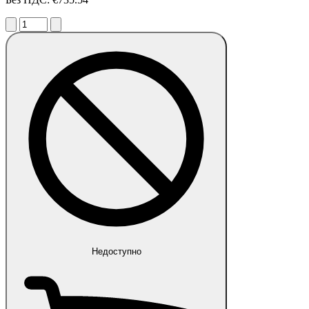
Недоступно