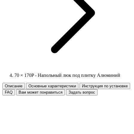
70 × 170P - Напольный люк под плитку Алюминий
Описание
Основные характеристики
Инструкция по установке
FAQ
Вам может понравиться
Задать вопрос