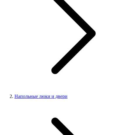
Напольные люки и двери