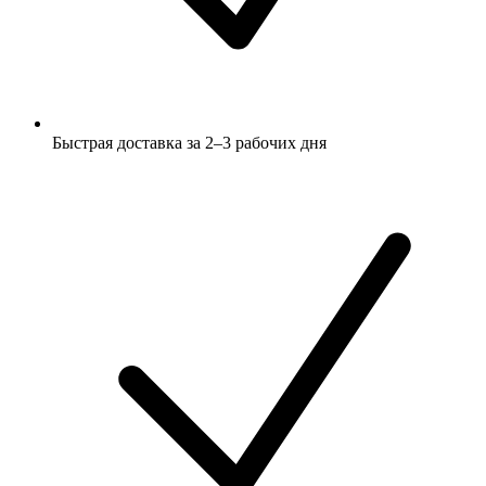
Быстрая доставка за 2–3 рабочих дня