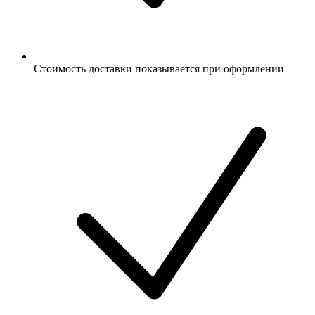
Стоимость доставки показывается при оформлении