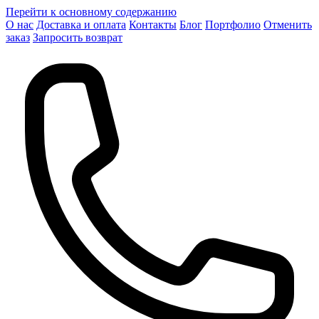
Перейти к основному содержанию
О нас
Доставка и оплата
Контакты
Блог
Портфолио
Отменить
заказ
Запросить возврат