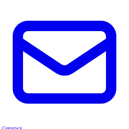
Связаться