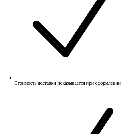
Стоимость доставки показывается при оформлении