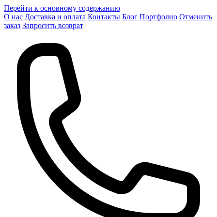
Перейти к основному содержанию
О нас
Доставка и оплата
Контакты
Блог
Портфолио
Отменить
заказ
Запросить возврат