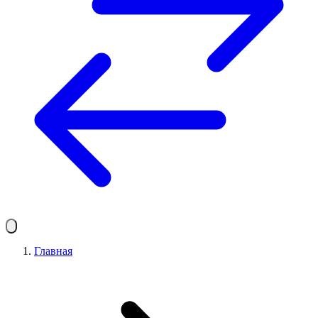
Главная