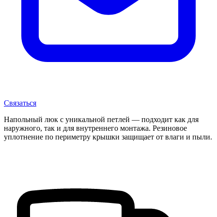
Связаться
Напольный люк с уникальной петлей — подходит как для
наружного, так и для внутреннего монтажа. Резиновое
уплотнение по периметру крышки защищает от влаги и пыли.