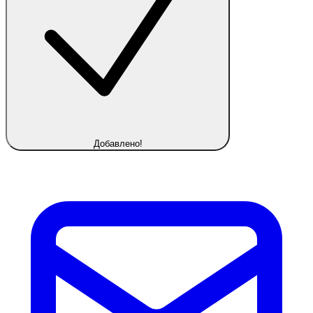
Добавлено!