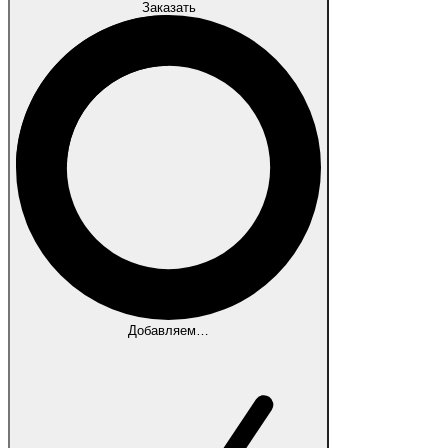
Заказать
Добавляем…