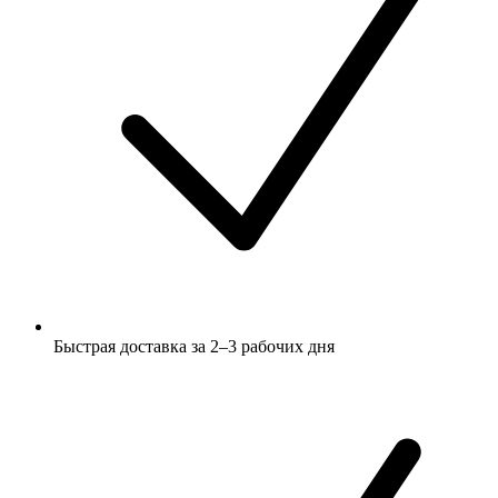
Быстрая доставка за 2–3 рабочих дня