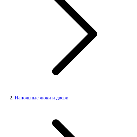
Напольные люки и двери