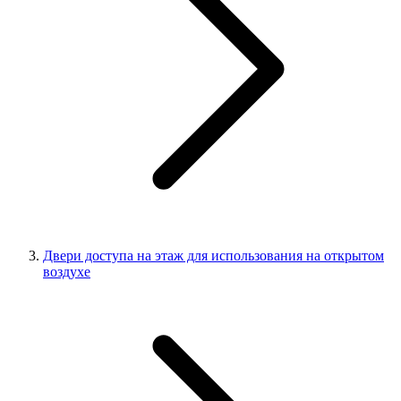
Двери доступа на этаж для использования на открытом
воздухе