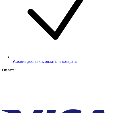
Условия доставки, оплаты и возврата
Оплата: