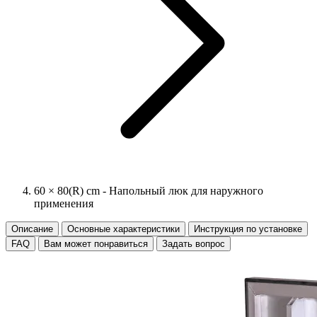
60 × 80(R) cm - Напольный люк для наружного
применения
Описание
Основные характеристики
Инструкция по установке
FAQ
Вам может понравиться
Задать вопрос