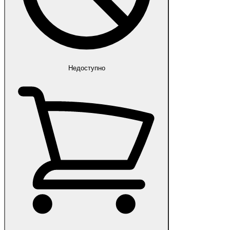
Недоступно