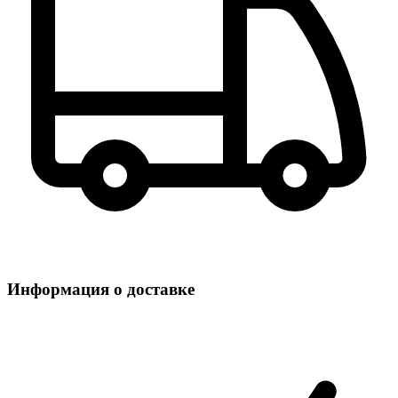
Информация о доставке