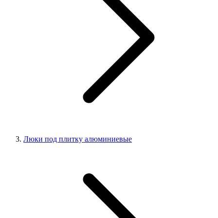
Люки под плитку алюминиевые