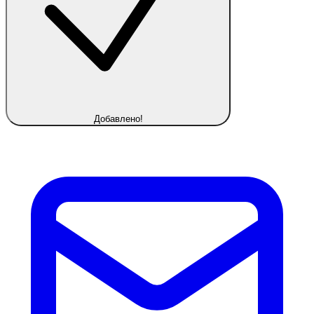
Добавлено!