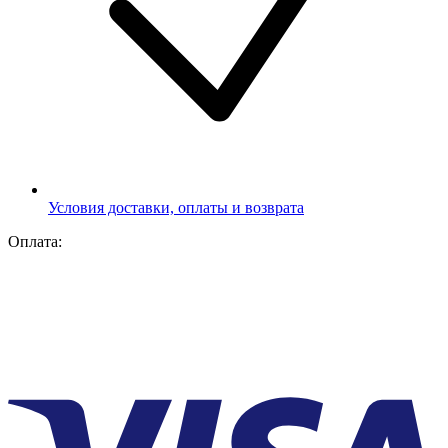
Условия доставки, оплаты и возврата
Оплата: