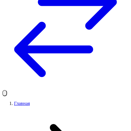
Главная