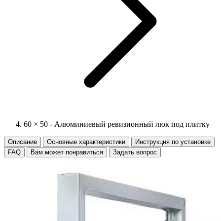
60 × 50 - Алюминиевый ревизионный люк под плитку
Описание
Основные характеристики
Инструкция по установке
FAQ
Вам может понравиться
Задать вопрос