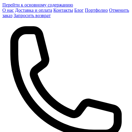
Перейти к основному содержанию
О нас
Доставка и оплата
Контакты
Блог
Портфолио
Отменить
заказ
Запросить возврат