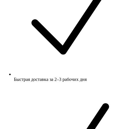
Быстрая доставка за 2–3 рабочих дня