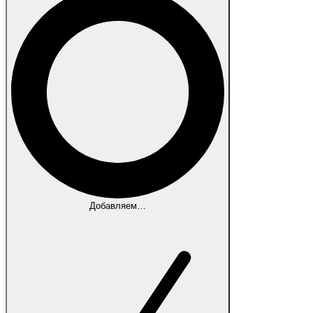
Добавляем…