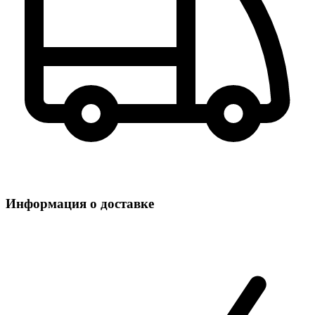
Информация о доставке