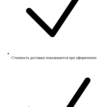
Стоимость доставки показывается при оформлении