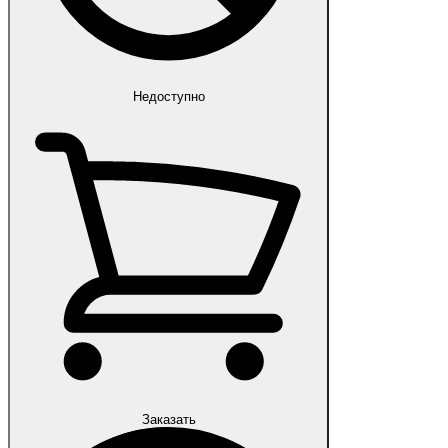
Недоступно
Заказать