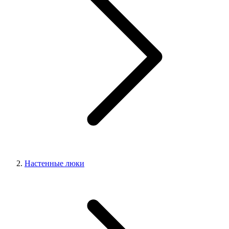
Настенные люки