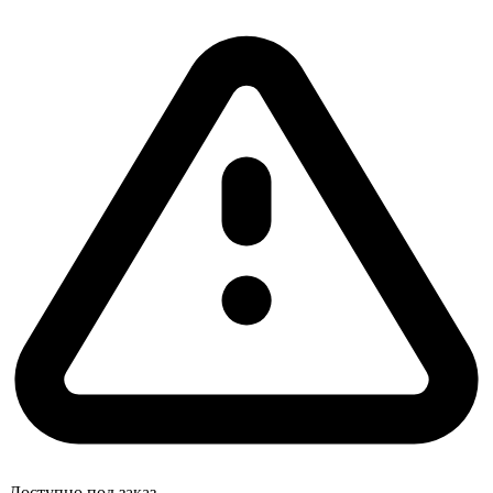
Доступно под заказ