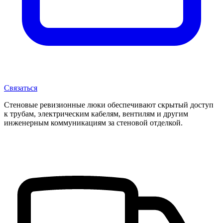
Связаться
Стеновые ревизионные люки обеспечивают скрытый доступ
к трубам, электрическим кабелям, вентилям и другим
инженерным коммуникациям за стеновой отделкой.