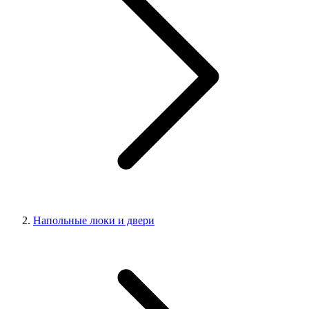
Напольные люки и двери