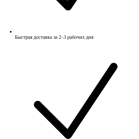
Быстрая доставка за 2–3 рабочих дня