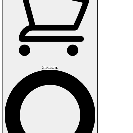
Заказать