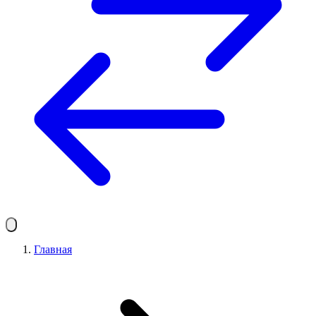
Главная