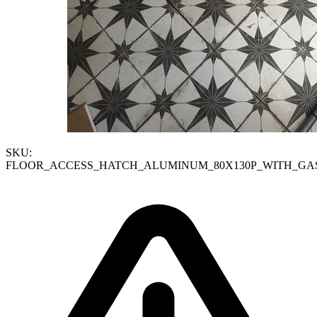
SKU:
FLOOR_ACCESS_HATCH_ALUMINUM_80X130P_WITH_GA