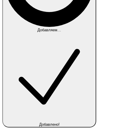
Добавляем…
Добавлено!