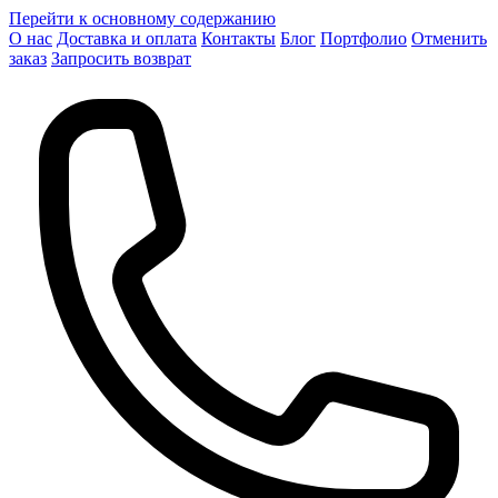
Перейти к основному содержанию
О нас
Доставка и оплата
Контакты
Блог
Портфолио
Отменить
заказ
Запросить возврат