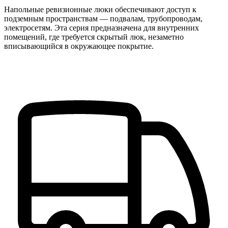
Напольные ревизионные люки обеспечивают доступ к
подземным пространствам — подвалам, трубопроводам,
электросетям. Эта серия предназначена для внутренних
помещений, где требуется скрытый люк, незаметно
вписывающийся в окружающее покрытие.