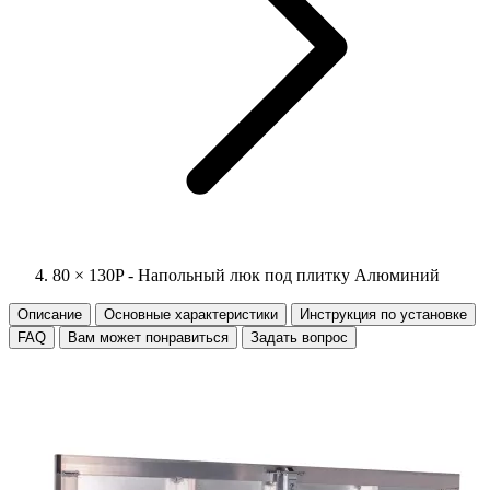
80 × 130P - Напольный люк под плитку Алюминий
Описание
Основные характеристики
Инструкция по установке
FAQ
Вам может понравиться
Задать вопрос