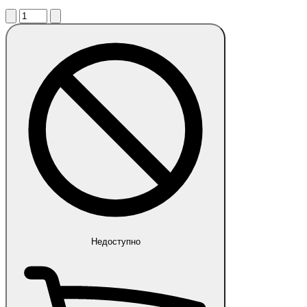
Недоступно