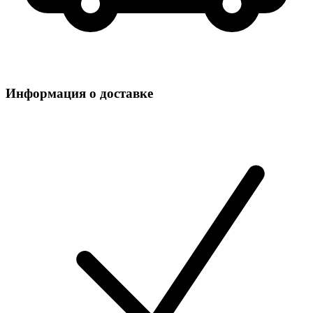
Информация о доставке