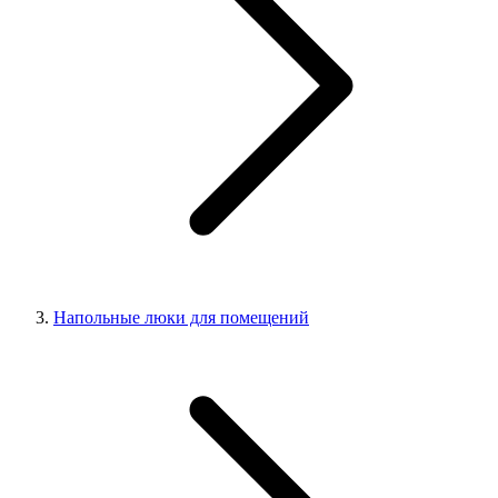
Напольные люки для помещений