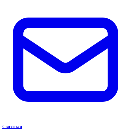
Связаться