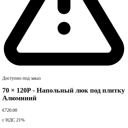
Доступно под заказ
70 × 120P - Напольный люк под плитку
Алюминий
€720.00
с НДС 21%