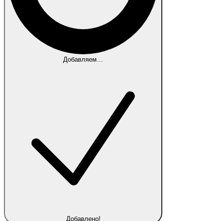
Добавляем…
Добавлено!