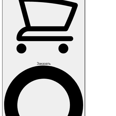
Заказать