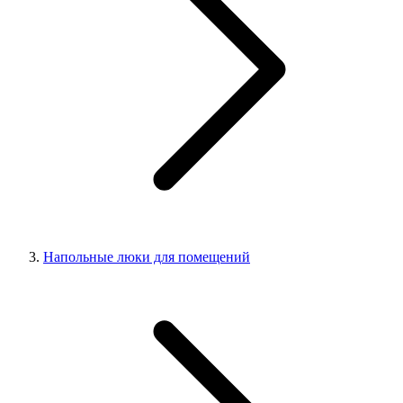
Напольные люки для помещений