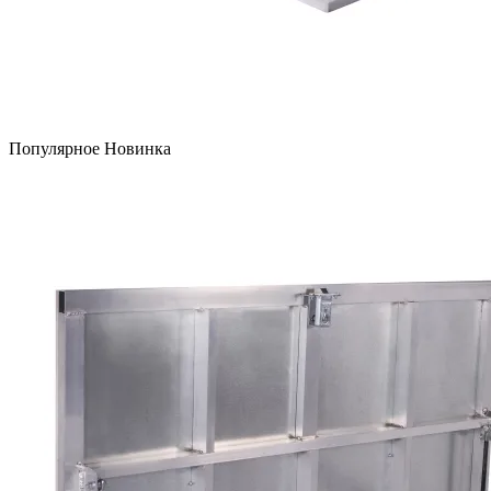
Популярное
Новинка