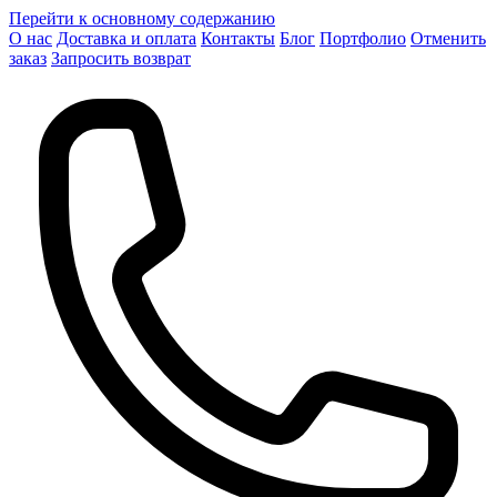
Перейти к основному содержанию
О нас
Доставка и оплата
Контакты
Блог
Портфолио
Отменить
заказ
Запросить возврат