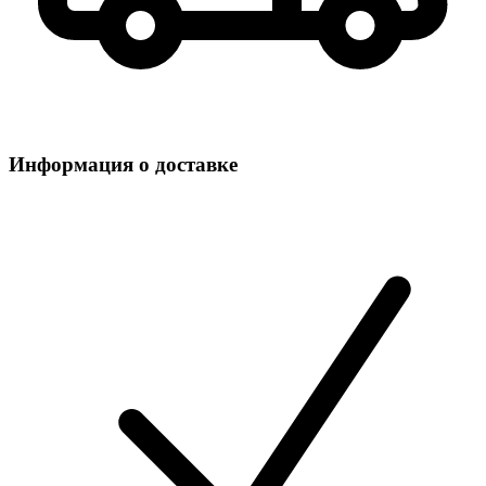
Информация о доставке