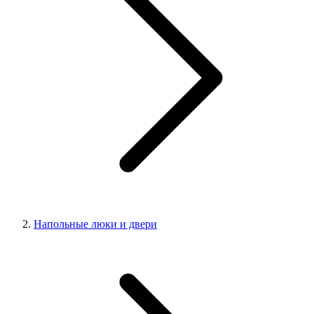
Напольные люки и двери