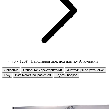
70 × 120P - Напольный люк под плитку Алюминий
Описание
Основные характеристики
Инструкция по установке
FAQ
Вам может понравиться
Задать вопрос