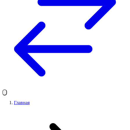
Главная