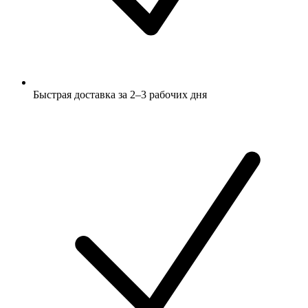
Быстрая доставка за 2–3 рабочих дня