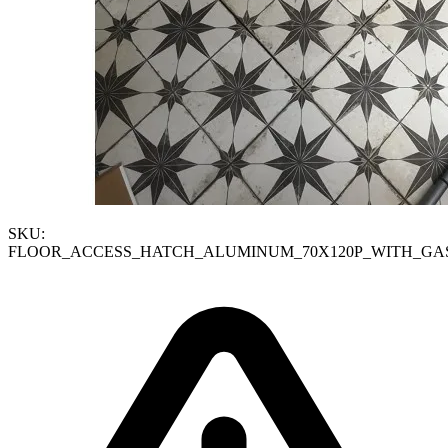
SKU:
FLOOR_ACCESS_HATCH_ALUMINUM_70X120P_WITH_GA