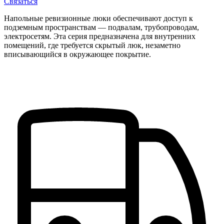
Связаться
Напольные ревизионные люки обеспечивают доступ к
подземным пространствам — подвалам, трубопроводам,
электросетям. Эта серия предназначена для внутренних
помещений, где требуется скрытый люк, незаметно
вписывающийся в окружающее покрытие.