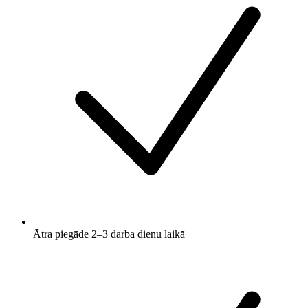
Ātra piegāde 2–3 darba dienu laikā