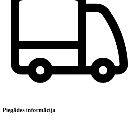
Piegādes informācija