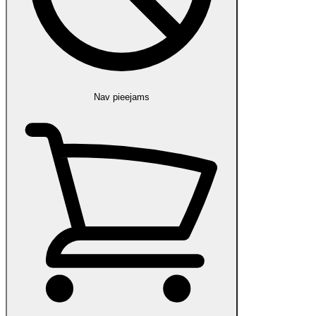
Nav pieejams