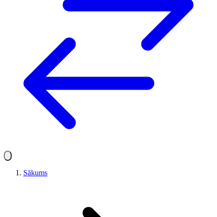
Sākums