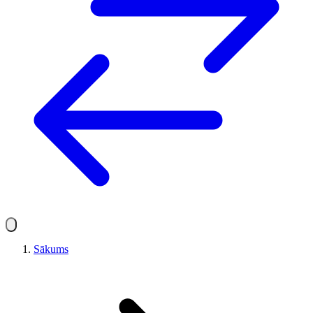
Sākums