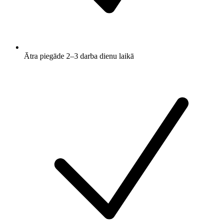
Ātra piegāde 2–3 darba dienu laikā