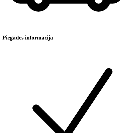
Piegādes informācija