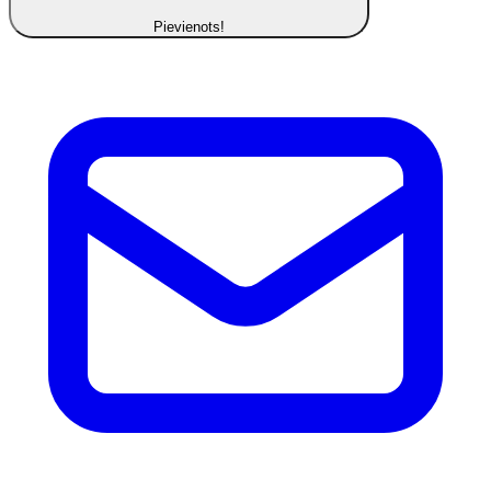
Pievienots!