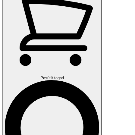
Pasūtīt tagad