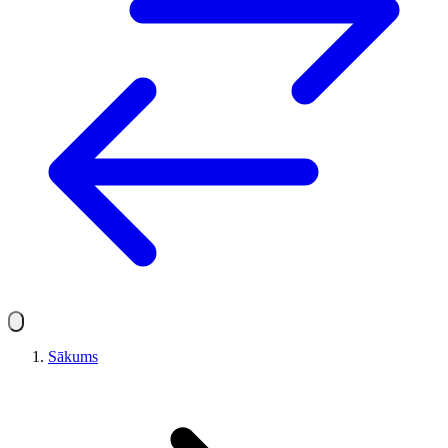
Sākums