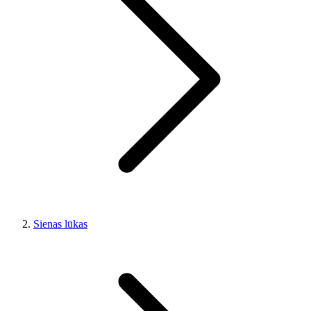
Sienas lūkas