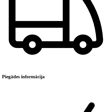
Piegādes informācija