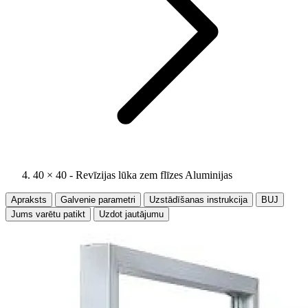
40 × 40 - Revīzijas lūka zem flīzes Aluminijas
Apraksts
Galvenie parametri
Uzstādīšanas instrukcija
BUJ
Jums varētu patikt
Uzdot jautājumu