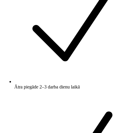
Ātra piegāde 2–3 darba dienu laikā