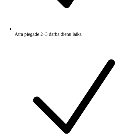
Ātra piegāde 2–3 darba dienu laikā