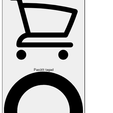
Pasūtīt tagad