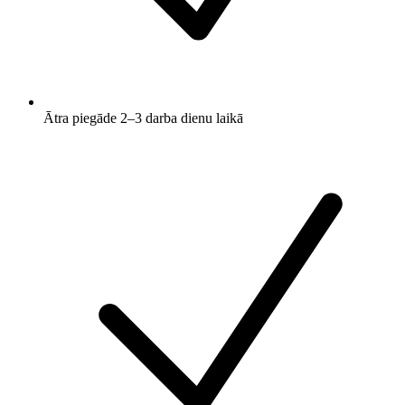
Ātra piegāde 2–3 darba dienu laikā