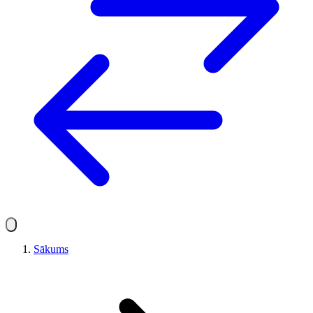
Sākums