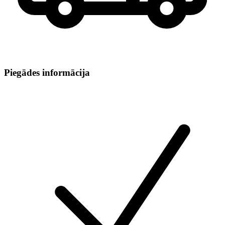
Piegādes informācija