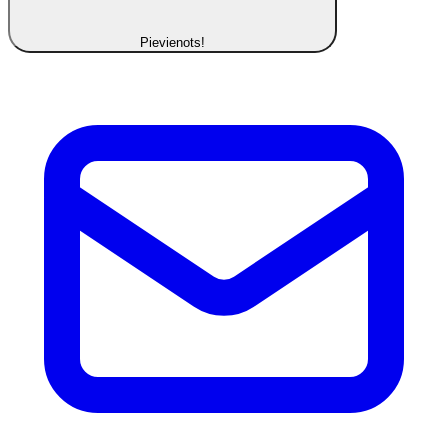
Pievienots!